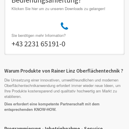
Klicken Sie hier um zu unseren Downloads zu gelangen!
Sie benötigen mehr Information?
+43 2231 65191-0
Warum Produkte von Rainer Linz Oberflächentechnik ?
Die Umsetzung einer innovativen, umweltfreundlichen und modernen
Oberflächentechnikanwendung erfordert immer wieder neue Ideen, um
Ihre Produkte kostensparend und qualitativ hochwertig am Markt zu
etablieren.
Dies erfordert eine kompetente Partnerschaft mit dem
entsprechenden KNOW-HOW.
Programmierung - Inbetriebnahme - Servcice