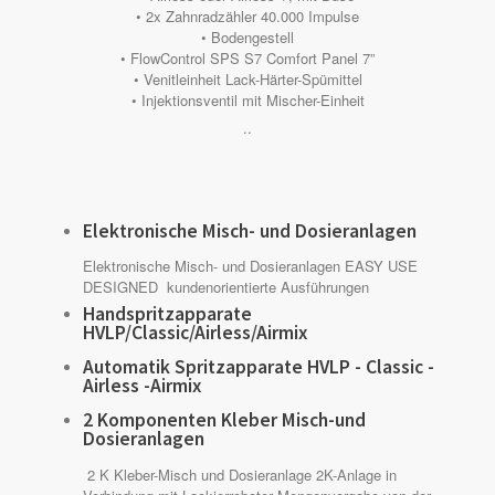
• 2x Zahnradzähler 40.000 Impulse
• Bodengestell
• FlowControl SPS S7 Comfort Panel 7”
• Venitleinheit Lack-Härter-Spümittel
• Injektionsventil mit Mischer-Einheit
..
Elektronische Misch- und Dosieranlagen
Elektronische Misch- und Dosieranlagen EASY USE
DESIGNED kundenorientierte Ausführungen
Handspritzapparate
HVLP/Classic/Airless/Airmix
Automatik Spritzapparate HVLP - Classic -
Airless -Airmix
2 Komponenten Kleber Misch-und
Dosieranlagen
2 K Kleber-Misch und Dosieranlage 2K-Anlage in